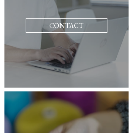
CONTACT