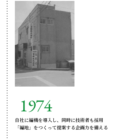
1974
自社に編機を導入し、同時に技術者も採用
「編地」をつくって提案する企画力を備える