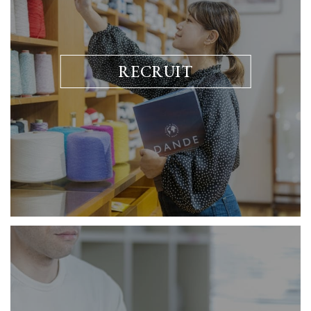
RECRUIT