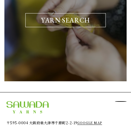
YARN SEARCH
〒595-0004 大阪府泉大津市千原町2-2-19
GOOGLE MAP