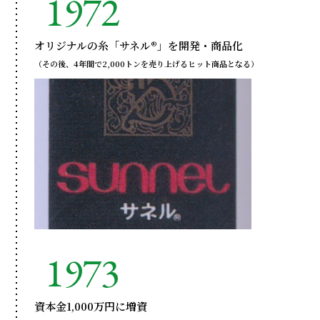
1972
オリジナルの糸「サネル®」を開発・商品化
（その後、4年間で2,000トンを売り上げるヒット商品となる）
1973
資本金1,000万円に増資