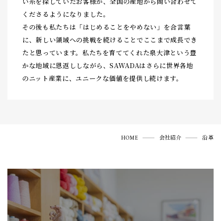
い糸を探していたお客様が、全国の産地から問い合わせて
くださるようになりました。
その後も私たちは「はじめることをやめない」を合言葉
に、新しい領域への挑戦を続けることでここまで成長でき
たと思っています。私たちを育ててくれた泉大津という豊
かな地域に恩返ししながら、SAWADAはさらに世界各地
のニット産業に、ユニークな価値を提供し続けます。
HOME
会社紹介
沿革