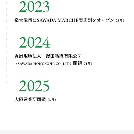
2023
泉大津市にSAWADA MARCHE実店舗をオープン
（3月）
2024
香港現地法人 澤田紡織有限公司
閉鎖
（SAWADA HONGKONG CO.,LTD）
（4月）
2025
大阪営業所閉鎖
（5月）