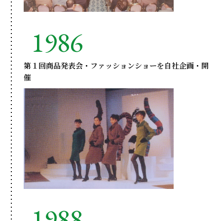
1986
第１回商品発表会・ファッションショーを自社企画・開
催
1988